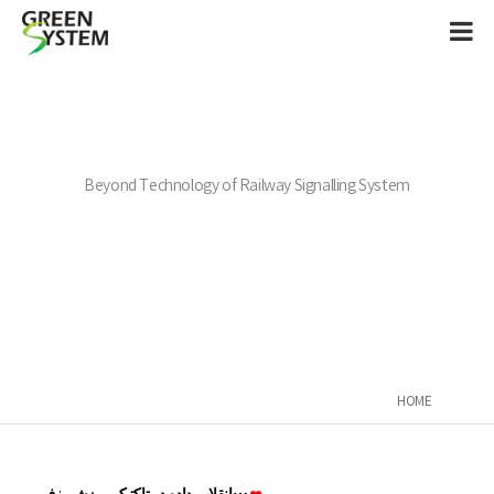
Beyond Technology of Railway Signalling System
HOME