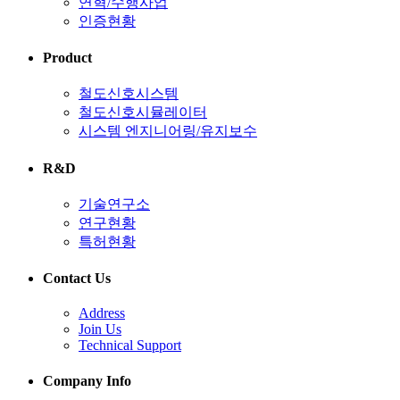
연혁/수행사업
인증현황
Product
철도신호시스템
철도신호시뮬레이터
시스템 엔지니어링/유지보수
R&D
기술연구소
연구현황
특허현황
Contact Us
Address
Join Us
Technical Support
Company Info