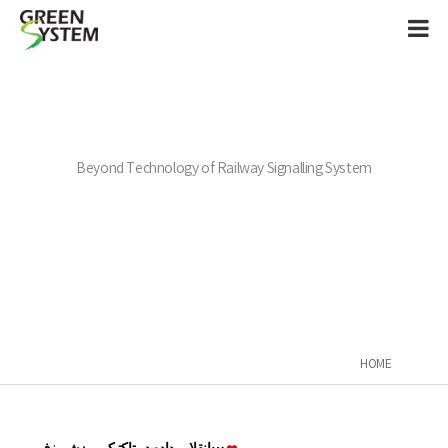
Beyond Technology of Railway Signalling System
HOME