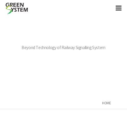
Beyond Technology of Railway Signalling System
HOME