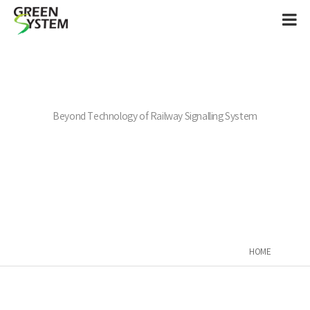
Beyond Technology of Railway Signalling System
HOME