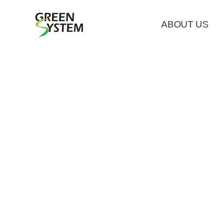
ABOUT US