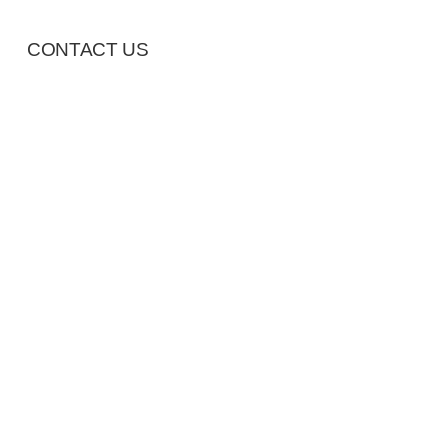
CONTACT US