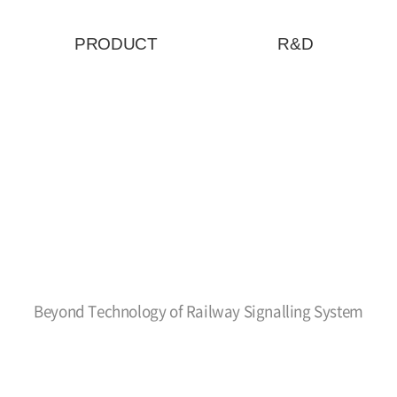
PRODUCT
R&D
Beyond Technology of Railway Signalling System