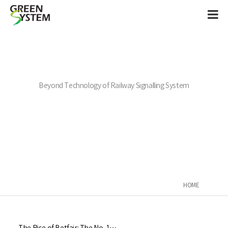
Beyond Technology of Railway Signalling System
HOME