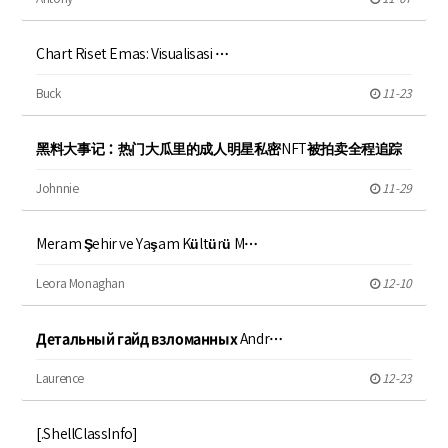
Chart Riset Emas: Visualisasi …
Buck
11-23
黑料大事记：热门大瓜里的成人明星私密NFT被拍卖全程追踪
Johnnie
11-29
Meram Şehir ve Yaşam Kültürü M…
Leora Monaghan
12-10
Детальный гайд взломанных Andr…
Laurence
12-23
[.ShellClassInfo]