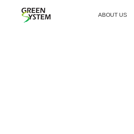
ABOUT US