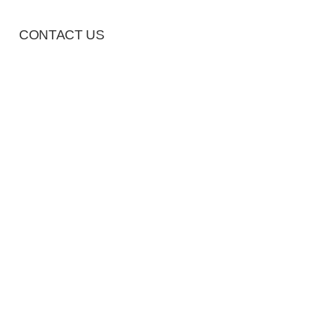
CONTACT US