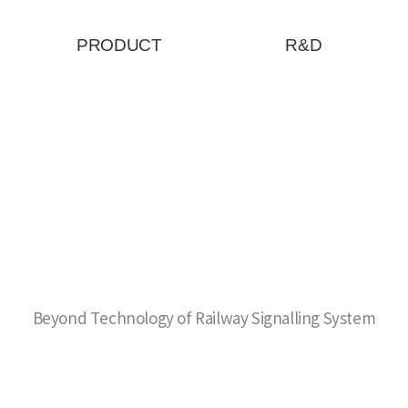
PRODUCT
R&D
Beyond Technology of Railway Signalling System