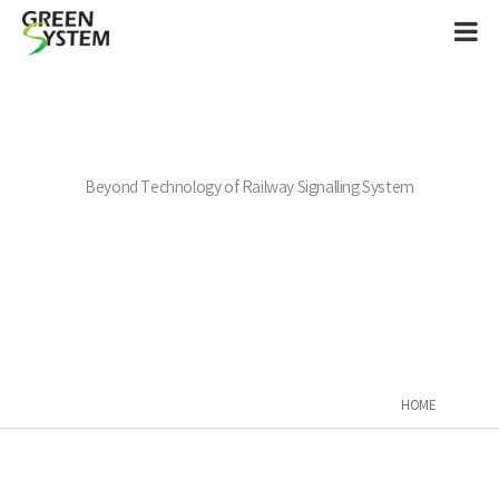
Beyond Technology of Railway Signalling System
HOME