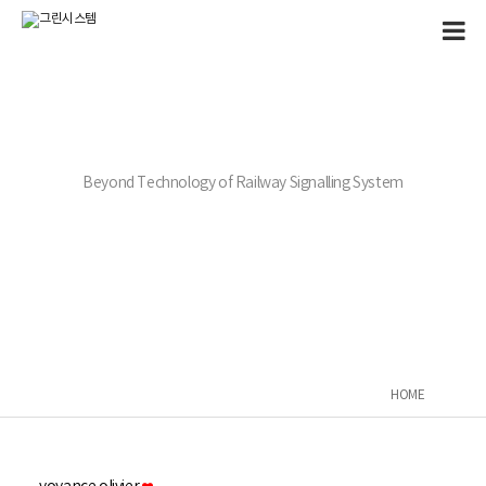
Beyond Technology of Railway Signalling System
HOME