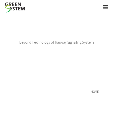
Beyond Technology of Railway Signalling System
HOME