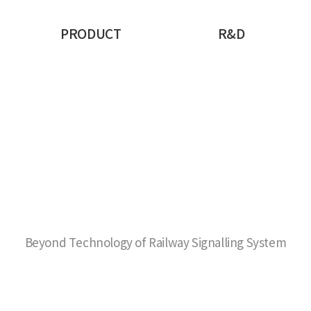
PRODUCT
R&D
Beyond Technology of Railway Signalling System