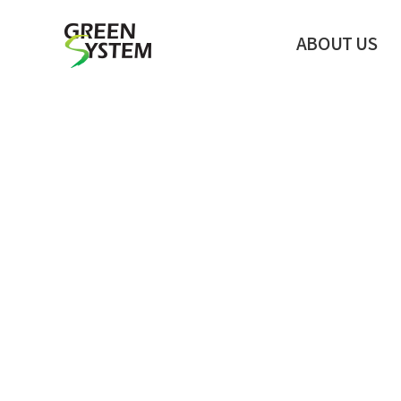
ABOUT US