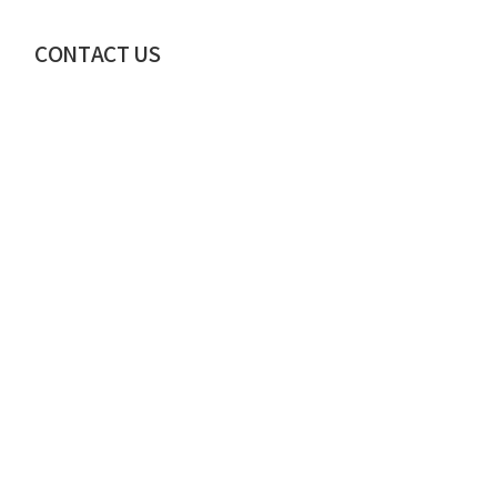
CONTACT US