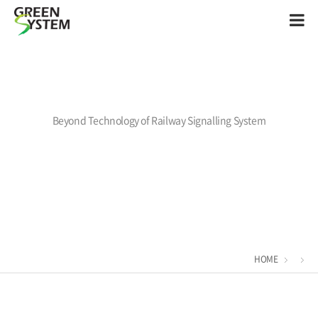
Beyond Technology of Railway Signalling System
HOME