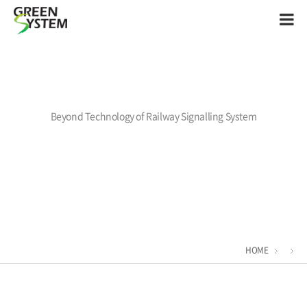
Beyond Technology of Railway Signalling System
HOME