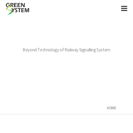
Beyond Technology of Railway Signalling System
HOME