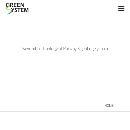
Beyond Technology of Railway Signalling System
HOME