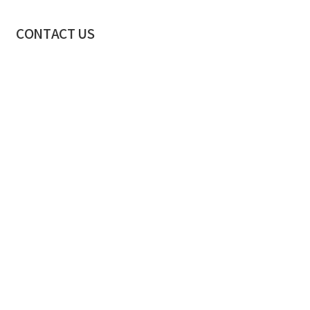
CONTACT US