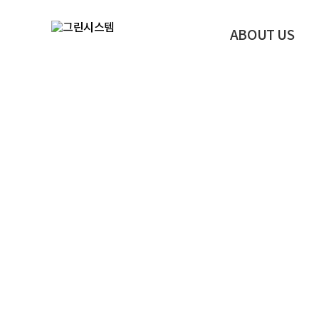
ABOUT US