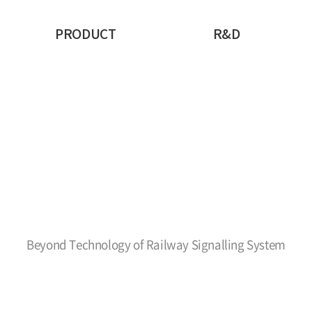
PRODUCT
R&D
Beyond Technology of Railway Signalling System