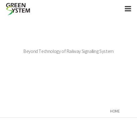
Beyond Technology of Railway Signalling System
HOME