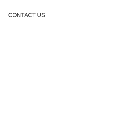
CONTACT US