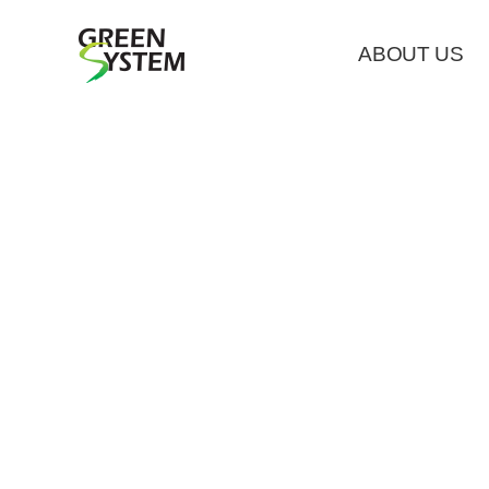
ABOUT US