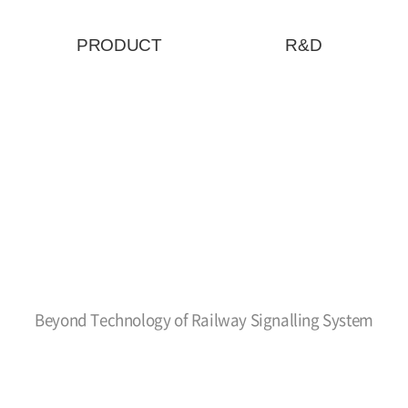
PRODUCT
R&D
Beyond Technology of Railway Signalling System